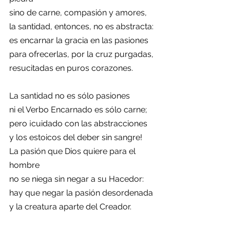
sino de carne, compasión y amores,
la santidad, entonces, no es abstracta:
es encarnar la gracia en las pasiones
para ofrecerlas, por la cruz purgadas,
resucitadas en puros corazones.
La santidad no es sólo pasiones
ni el Verbo Encarnado es sólo carne;
pero ¡cuidado con las abstracciones
y los estoicos del deber sin sangre!
La pasión que Dios quiere para el 
hombre
no se niega sin negar a su Hacedor:
hay que negar la pasión desordenada
y la creatura aparte del Creador.