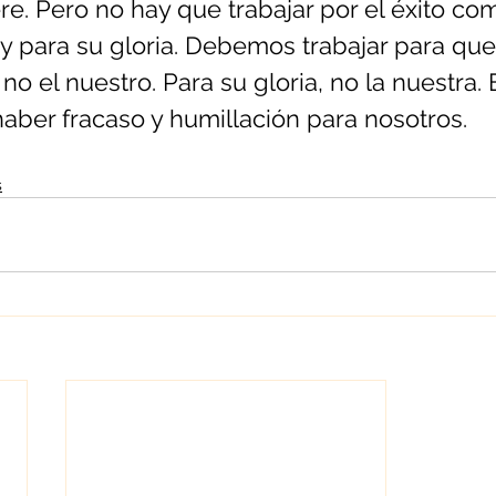
re. Pero no hay que trabajar por el éxito como
y para su gloria. Debemos trabajar para que
no el nuestro. Para su gloria, no la nuestra. 
aber fracaso y humillación para nosotros.
s