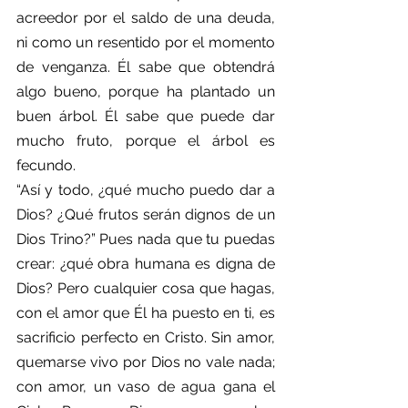
acreedor por el saldo de una deuda, 
ni como un resentido por el momento 
de venganza. Él sabe que obtendrá 
algo bueno, porque ha plantado un 
buen árbol. Él sabe que puede dar 
mucho fruto, porque el árbol es 
fecundo.
“Así y todo, ¿qué mucho puedo dar a 
Dios? ¿Qué frutos serán dignos de un 
Dios Trino?” Pues nada que tu puedas 
crear: ¿qué obra humana es digna de 
Dios? Pero cualquier cosa que hagas, 
con el amor que Él ha puesto en ti, es 
sacrificio perfecto en Cristo. Sin amor, 
quemarse vivo por Dios no vale nada; 
con amor, un vaso de agua gana el 