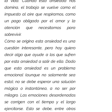
la vida. Cuando esta ansiedad nos 
domina, el trabajo se vuelve como el 
impuesto al aire que respiramos, como 
un pago obligado por el amor y la 
atención que necesitamos para 
sobrevivir.
Cómo se origina esta ansiedad es una 
cuestión interesante, pero hoy quiero 
decir algo que ayude a los que sufren 
por esta ansiedad a salir de ella. Dado 
que esta ansiedad es un problema 
emocional (aunque no solamente sea 
esto), no se debe esperar una solución 
mágica o instantánea, a no ser por 
milagro. Las emociones desordenadas 
se corrigen con el tiempo y el largo 
ejercitarse. Esto se debe, entre otras 