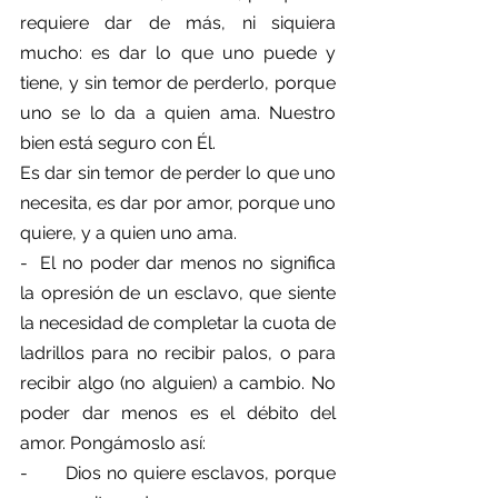
requiere dar de más, ni siquiera 
mucho: es dar lo que uno puede y 
tiene, y sin temor de perderlo, porque 
uno se lo da a quien ama. Nuestro 
bien está seguro con Él.
Es dar sin temor de perder lo que uno 
necesita, es dar por amor, porque uno 
quiere, y a quien uno ama.
-  El no poder dar menos no significa 
la opresión de un esclavo, que siente 
la necesidad de completar la cuota de 
ladrillos para no recibir palos, o para 
recibir algo (no alguien) a cambio. No 
poder dar menos es el débito del 
amor. Pongámoslo así:
-       Dios no quiere esclavos, porque 