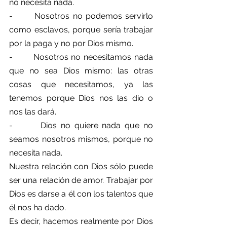
no necesita nada.
-       Nosotros no podemos servirlo 
como esclavos, porque sería trabajar 
por la paga y no por Dios mismo.
-       Nosotros no necesitamos nada 
que no sea Dios mismo: las otras 
cosas que necesitamos, ya las 
tenemos porque Dios nos las dio o 
nos las dará.
-       Dios no quiere nada que no 
seamos nosotros mismos, porque no 
necesita nada.
Nuestra relación con Dios sólo puede 
ser una relación de amor. Trabajar por 
Dios es darse a él con los talentos que 
él nos ha dado.
Es decir, hacemos realmente por Dios 