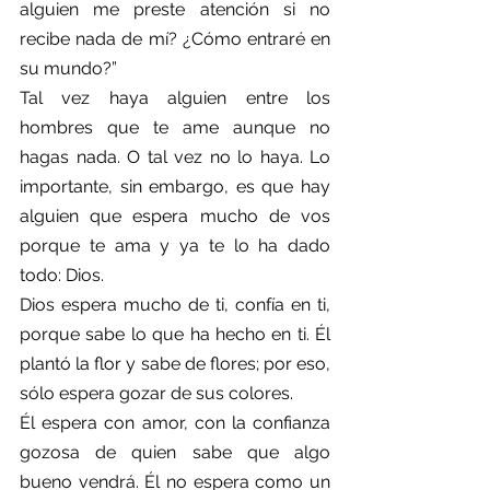
alguien me preste atención si no 
recibe nada de mí? ¿Cómo entraré en 
su mundo?”
Tal vez haya alguien entre los 
hombres que te ame aunque no 
hagas nada. O tal vez no lo haya. Lo 
importante, sin embargo, es que hay 
alguien que espera mucho de vos 
porque te ama y ya te lo ha dado 
todo: Dios.
Dios espera mucho de ti, confía en ti, 
porque sabe lo que ha hecho en ti. Él 
plantó la flor y sabe de flores; por eso, 
sólo espera gozar de sus colores.
Él espera con amor, con la confianza 
gozosa de quien sabe que algo 
bueno vendrá. Él no espera como un 